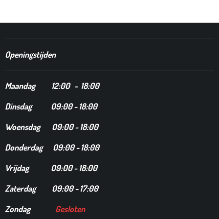
E
L
R
E
N
E
N
Openingstijden
Maandag
12
:00 - 18:00
Dinsdag
09:00 - 18:00
Woensdag 09:00 - 18:00
Donderdag 09:00 - 18:00
Vrijdag 09:00 - 18:00
Zaterdag 09:00 - 17:00
Zondag
Gesloten