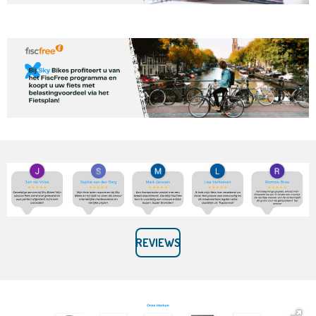
REVIEWS