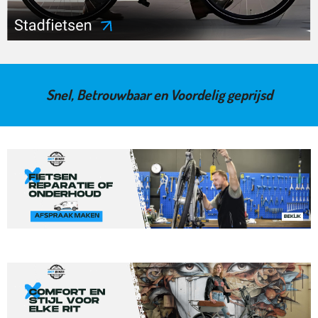
Snel, Betrouwbaar en Voordelig geprijsd