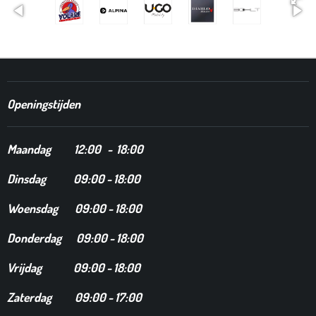
Openingstijden
Maandag
12
:00 - 18:00
Dinsdag
09:00 - 18:00
Woensdag 09:00 - 18:00
Donderdag 09:00 - 18:00
Vrijdag 09:00 - 18:00
Zaterdag 09:00 - 17:00