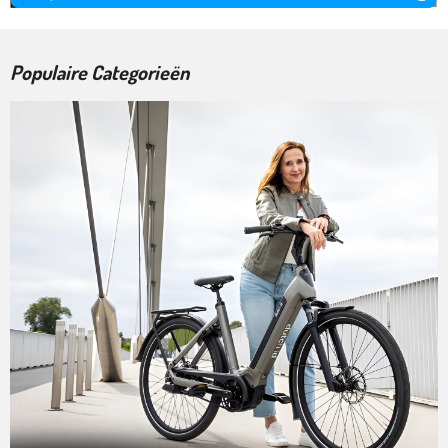
Populaire Categorieën