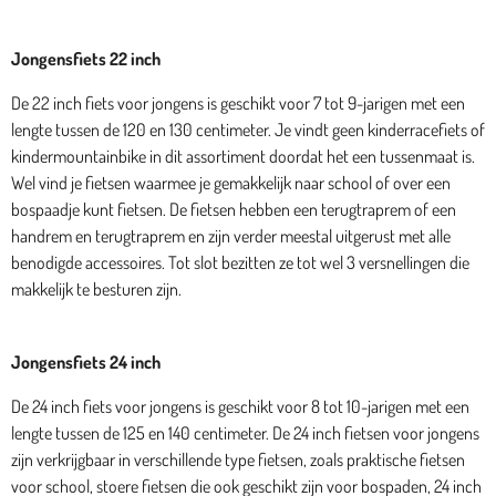
Jongensfiets 22 inch
De 22 inch fiets voor jongens is geschikt voor 7 tot 9-jarigen met een
lengte tussen de 120 en 130 centimeter. Je vindt geen kinderracefiets of
kindermountainbike in dit assortiment doordat het een tussenmaat is.
Wel vind je fietsen waarmee je gemakkelijk naar school of over een
bospaadje kunt fietsen. De fietsen hebben een terugtraprem of een
handrem en terugtraprem en zijn verder meestal uitgerust met alle
benodigde accessoires. Tot slot bezitten ze tot wel 3 versnellingen die
makkelijk te besturen zijn.
Jongensfiets 24 inch
De 24 inch fiets voor jongens is geschikt voor 8 tot 10-jarigen met een
lengte tussen de 125 en 140 centimeter. De 24 inch fietsen voor jongens
zijn verkrijgbaar in verschillende type fietsen, zoals praktische fietsen
voor school, stoere fietsen die ook geschikt zijn voor bospaden, 24 inch