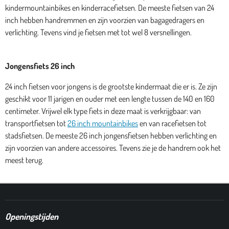
kindermountainbikes en kinderracefietsen. De meeste fietsen van 24
inch hebben handremmen en zijn voorzien van bagagedragers en
verlichting. Tevens vind je fietsen met tot wel 8 versnellingen.
Jongensfiets 26 inch
24 inch fietsen voor jongens is de grootste kindermaat die er is. Ze zijn
geschikt voor 11 jarigen en ouder met een lengte tussen de 140 en 160
centimeter. Vrijwel elk type fiets in deze maat is verkrijgbaar: van
transportfietsen tot
26 inch mountainbikes
en van racefietsen tot
stadsfietsen. De meeste
26 inch jongensfietsen
hebben verlichting en
zijn voorzien van andere accessoires. Tevens zie je de handrem ook het
meest terug.
Openingstijden