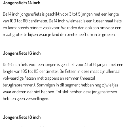
Jongensfiets 14 inch
De 14 inch jongensfiets is geschikt voor 3 tot 5 jarigen met een lengte
van 100 tot 110 centimeter. De 14 inch wielmaat is een tussenmaat fiets
en komt steeds minder vaak voor. We raden dan ook aan om voor een
maat groter te kijken waar je kind de ruimte heeft om in te groeien.
Jongensfiets 16 inch
De 16 inch fiets voor een jongen is geschikt voor 4 tot 6-jarigen met een
lengte van 105 tot 115 centimeter. De fietsen in deze maat zijn allemaal
volwaardige fietsen met trappers en remmen (meestal
terugtrapremmen). Sommigen in dit segment hebben nog zijwieltjes
waar anderen dat niet hebben. Tot slot hebben deze jongensfietsen
hebben geen versnellingen.
Jongensfiets 18 inch