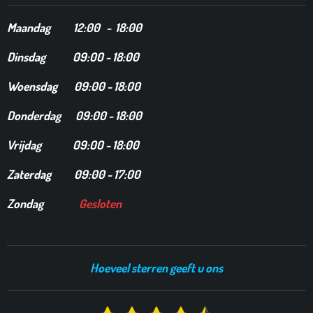
Maandag
12
:00 - 18:00
Dinsdag
09:00 - 18:00
Woensdag 09:00 - 18:00
Donderdag 09:00 - 18:00
Vrijdag 09:00 - 18:00
Zaterdag 09:00 - 17:00
Zondag
Gesloten
Hoeveel sterren geeft u ons
S
R