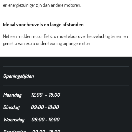
en energiezuiniger zijn dan andere motoren.
Ideaal voor heuvels en lange afstanden
Met een middenmotor fietst u moeiteloos over heuvelachtig terrein en
geniet u van extra ondersteuning bij langere ritten.
Openingstijden
Maandag
12
:00 - 18:00
Dinsdag
09:00 - 18:00
Woensdag 09:00 - 18:00
Donderdag 09:00 - 18:00