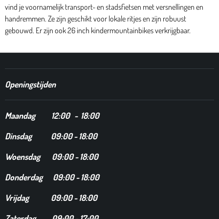
vind je voornamelijk transport- en stadsfietsen met versnellingen en
handremmen. Ze zijn geschikt voor lokale ritjes en zijn robuust
gebouwd. Er zijn ook 26 inch kindermountainbikes verkrijgbaar.
Openingstijden
Maandag
12
:00 - 18:00
Dinsdag
09:00 - 18:00
Woensdag 09:00 - 18:00
Donderdag 09:00 - 18:00
Vrijdag 09:00 - 18:00
Zaterdag 09:00 - 17:00