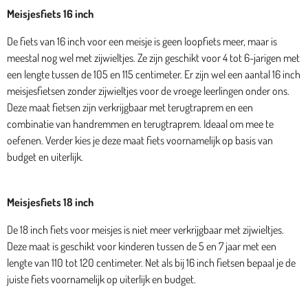
Meisjesfiets 16 inch
De fiets van 16 inch voor een meisje is geen loopfiets meer, maar is
meestal nog wel met zijwieltjes. Ze zijn geschikt voor 4 tot 6-jarigen met
een lengte tussen de 105 en 115 centimeter. Er zijn wel een aantal 16 inch
meisjesfietsen zonder zijwieltjes voor de vroege leerlingen onder ons.
Deze maat fietsen zijn verkrijgbaar met terugtraprem en een
combinatie van handremmen en terugtraprem. Ideaal om mee te
oefenen. Verder kies je deze maat fiets voornamelijk op basis van
budget en uiterlijk.
Meisjesfiets 18 inch
De 18 inch fiets voor meisjes is niet meer verkrijgbaar met zijwieltjes.
Deze maat is geschikt voor kinderen tussen de 5 en 7 jaar met een
lengte van 110 tot 120 centimeter. Net als bij 16 inch fietsen bepaal je de
juiste fiets voornamelijk op uiterlijk en budget.