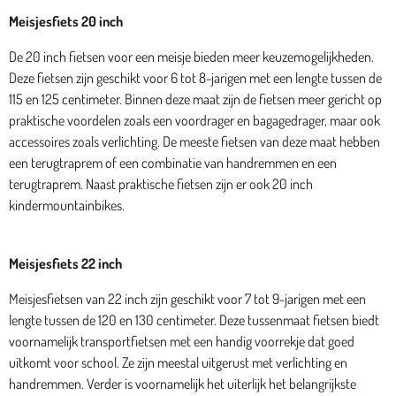
Meisjesfiets 20 inch
De 20 inch fietsen voor een meisje bieden meer keuzemogelijkheden.
Deze fietsen zijn geschikt voor 6 tot 8-jarigen met een lengte tussen de
115 en 125 centimeter. Binnen deze maat zijn de fietsen meer gericht op
praktische voordelen zoals een voordrager en bagagedrager, maar ook
accessoires zoals verlichting. De meeste fietsen van deze maat hebben
een terugtraprem of een combinatie van handremmen en een
terugtraprem. Naast praktische fietsen zijn er ook 20 inch
kindermountainbikes.
Meisjesfiets 22 inch
Meisjesfietsen van 22 inch zijn geschikt voor 7 tot 9-jarigen met een
lengte tussen de 120 en 130 centimeter. Deze tussenmaat fietsen biedt
voornamelijk transportfietsen met een handig voorrekje dat goed
uitkomt voor school. Ze zijn meestal uitgerust met verlichting en
handremmen. Verder is voornamelijk het uiterlijk het belangrijkste