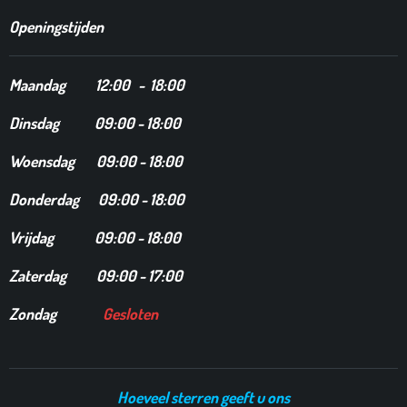
Openingstijden
Maandag
12
:00 - 18:00
Dinsdag
09:00 - 18:00
Woensdag 09:00 - 18:00
Donderdag 09:00 - 18:00
Vrijdag 09:00 - 18:00
Zaterdag 09:00 - 17:00
Zondag
Gesloten
Hoeveel sterren geeft u ons