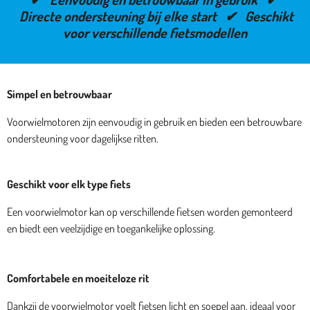
Directe ondersteuning bij elke start ✔ Geschikt
voor verschillende fietsmodellen
Simpel en betrouwbaar
Voorwielmotoren zijn eenvoudig in gebruik en bieden een betrouwbare
ondersteuning voor dagelijkse ritten.
Geschikt voor elk type fiets
Een voorwielmotor kan op verschillende fietsen worden gemonteerd
en biedt een veelzijdige en toegankelijke oplossing.
Comfortabele en moeiteloze rit
Dankzij de voorwielmotor voelt fietsen licht en soepel aan, ideaal voor