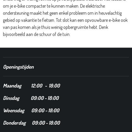
om je e-bike compacter te kunnen maken. De elektrische
ondersteuning maakt het geen enkel probleem om in heuvelachtig
gebied op vakantie te fietsen. Tot slot kan een opvouwbare e-bike ook
van pas komen als je thuis weinig opbergruimte hebt. Denk
bijvoorbeeld aan de schuur of de tuin.
Openingstijden
Maandag
12
:00 - 18:00
Dinsdag
09:00 - 18:00
Woensdag 09:00 - 18:00
Donderdag 09:00 - 18:00