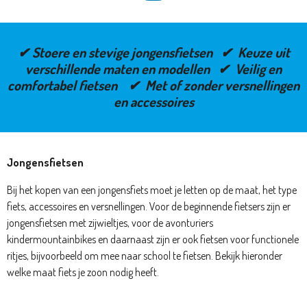
✔ Stoere en stevige jongensfietsen ✔ Keuze uit
verschillende maten en modellen ✔ Veilig en
comfortabel fietsen ✔ Met of zonder versnellingen
en accessoires
Jongensfietsen
Bij het kopen van een jongensfiets moet je letten op de maat, het type
fiets, accessoires en versnellingen. Voor de beginnende fietsers zijn er
jongensfietsen met zijwieltjes, voor de avonturiers
kindermountainbikes en daarnaast zijn er ook fietsen voor functionele
ritjes, bijvoorbeeld om mee naar school te fietsen. Bekijk hieronder
welke maat fiets je zoon nodig heeft.