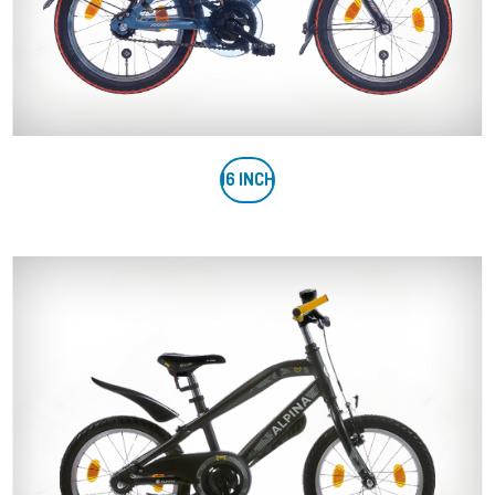
16 INCH