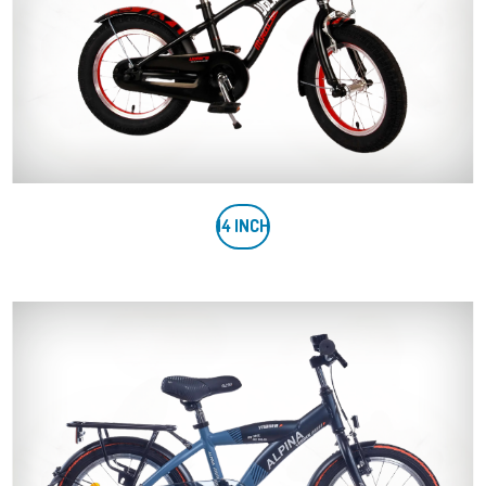
14 INCH