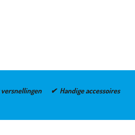
er versnellingen ✔ Handige accessoires