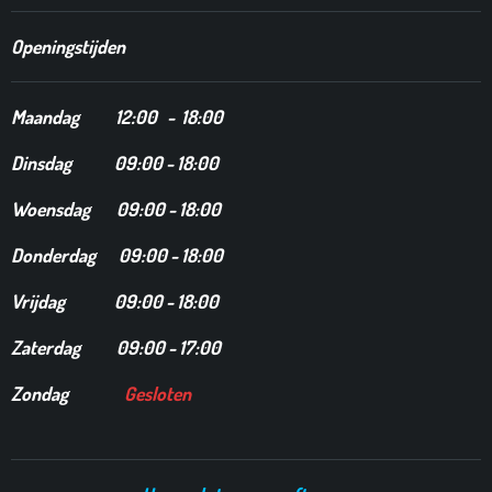
Openingstijden
Maandag
12
:00 - 18:00
Dinsdag
09:00 - 18:00
Woensdag 09:00 - 18:00
Donderdag 09:00 - 18:00
Vrijdag 09:00 - 18:00
Zaterdag 09:00 - 17:00
Zondag
Gesloten