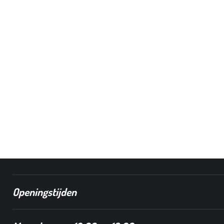
Openingstijden