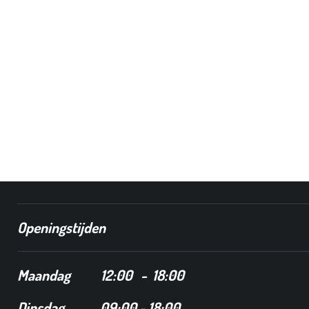
Openingstijden
Maandag
12
:00 - 18:00
Dinsdag
09:00 - 18:00