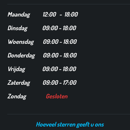
Maandag
12
:00 - 18:00
Dinsdag
09:00 - 18:00
Woensdag 09:00 - 18:00
Donderdag 09:00 - 18:00
Vrijdag 09:00 - 18:00
Zaterdag 09:00 - 17:00
Zondag
Gesloten
Hoeveel sterren geeft u ons