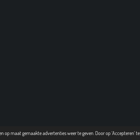
n op maat gemaakte advertenties weer te geven. Door op ‘Accepteren’ te 