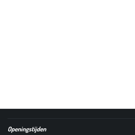
Openingstijden