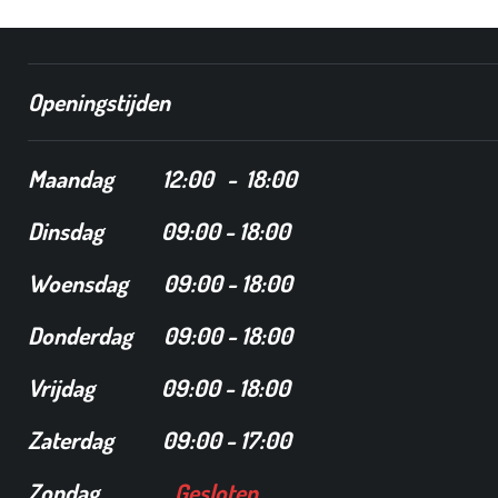
Openingstijden
Maandag
12
:00 - 18:00
Dinsdag
09:00 - 18:00
Woensdag 09:00 - 18:00
Donderdag 09:00 - 18:00
Vrijdag 09:00 - 18:00
Zaterdag 09:00 - 17:00
Zondag
Gesloten