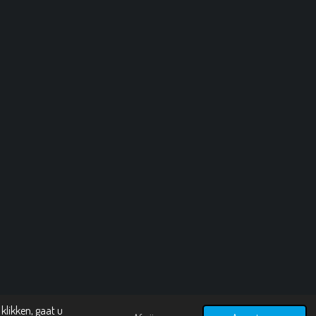
klikken, gaat u