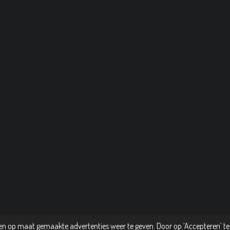
n op maat gemaakte advertenties weer te geven. Door op ‘Accepteren’ te 