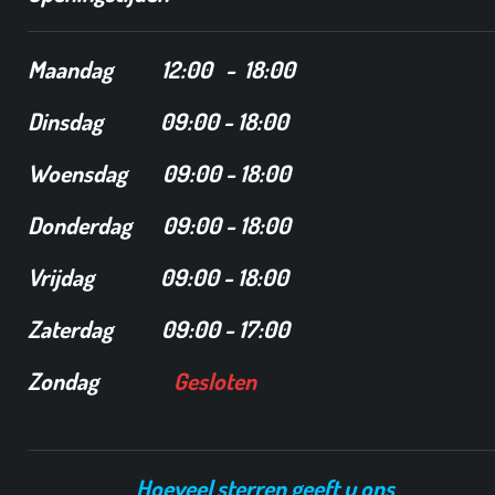
Maandag
12
:00 - 18:00
Dinsdag
09:00 - 18:00
Woensdag 09:00 - 18:00
Donderdag 09:00 - 18:00
Vrijdag 09:00 - 18:00
Zaterdag 09:00 - 17:00
Zondag
Gesloten
Hoeveel sterren geeft u ons