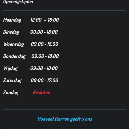
Openingstijden
Maandag
12
:00 - 18:00
Dinsdag
09:00 - 18:00
Woensdag 09:00 - 18:00
Donderdag 09:00 - 18:00
Vrijdag 09:00 - 18:00
Zaterdag 09:00 - 17:00
Zondag
Gesloten
Hoeveel sterren geeft u ons